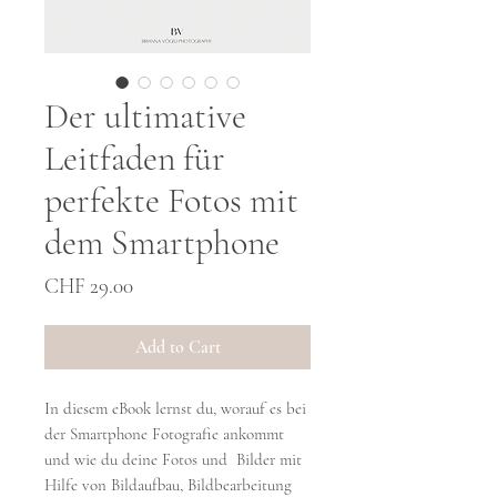
Der ultimative
Leitfaden für
perfekte Fotos mit
dem Smartphone
Price
CHF 29.00
Add to Cart
In diesem eBook lernst du, worauf es bei
der Smartphone Fotografie ankommt
und wie du deine Fotos und Bilder mit
Hilfe von Bildaufbau, Bildbearbeitung