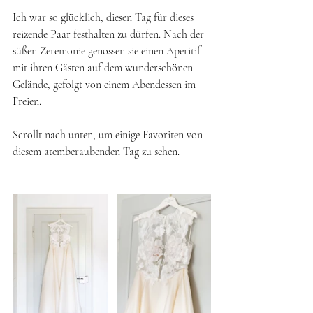
Ich war so glücklich, diesen Tag für dieses 
reizende Paar festhalten zu dürfen. Nach der 
süßen Zeremonie genossen sie einen Aperitif 
mit ihren Gästen auf dem wunderschönen 
Gelände, gefolgt von einem Abendessen im 
Freien. 
Scrollt nach unten, um einige Favoriten von 
diesem atemberaubenden Tag zu sehen.